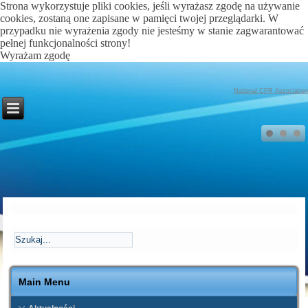
Strona wykorzystuje pliki cookies, jeśli wyrażasz zgodę na używanie
cookies, zostaną one zapisane w pamięci twojej przeglądarki. W
przypadku nie wyrażenia zgody nie jesteśmy w stanie zagwarantować
pełnej funkcjonalności strony!
Wyrażam zgodę
National CPR Association
Main Menu