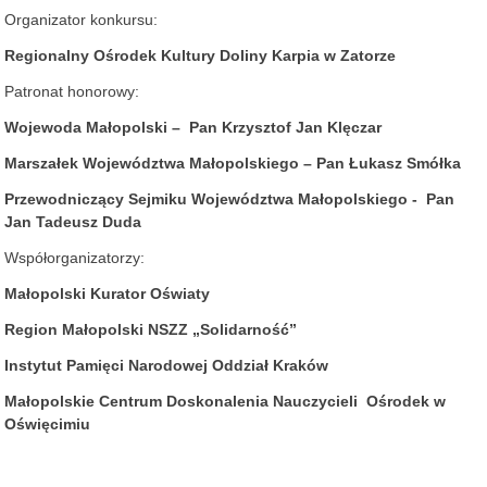
Organizator konkursu:
Regionalny Ośrodek Kultury Doliny Karpia w Zatorze
Patronat honorowy:
Wojewoda Małopolski – Pan Krzysztof Jan Klęczar
Marszałek Województwa Małopolskiego – Pan Łukasz Smółka
Przewodniczący Sejmiku Województwa Małopolskiego - Pan
Jan Tadeusz Duda
Współorganizatorzy:
Małopolski Kurator Oświaty
Region Małopolski NSZZ „Solidarność”
Instytut Pamięci Narodowej Oddział Kraków
Małopolskie Centrum Doskonalenia Nauczycieli Ośrodek w
Oświęcimiu