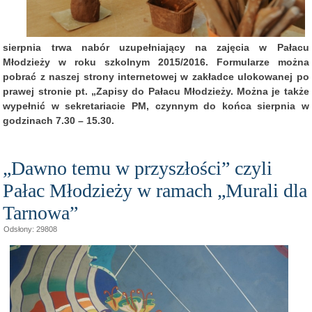
sierpnia trwa nabór uzupełniający na zajęcia w Pałacu
Młodzieży w roku szkolnym 2015/2016. Formularze można
pobrać z naszej strony internetowej w zakładce ulokowanej po
prawej stronie pt. „Zapisy do Pałacu Młodzieży. Można je także
wypełnić w sekretariacie PM, czynnym do końca sierpnia w
godzinach 7.30 – 15.30.
„Dawno temu w przyszłości” czyli
Pałac Młodzieży w ramach „Murali dla
Tarnowa”
Odsłony: 29808