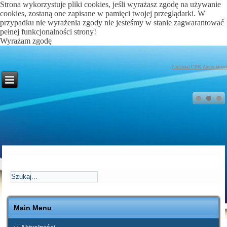
Strona wykorzystuje pliki cookies, jeśli wyrażasz zgodę na używanie
cookies, zostaną one zapisane w pamięci twojej przeglądarki. W
przypadku nie wyrażenia zgody nie jesteśmy w stanie zagwarantować
pełnej funkcjonalności strony!
Wyrażam zgodę
National CPR Association
Main Menu