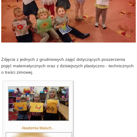
Zdjęcia z jednych z grudniowych zajęć dotyczących poszerzenia
pojęć matematycznych oraz z dzisiejszych plastyczno - technicznych
o treści zimowej.
Akademia Maluch...