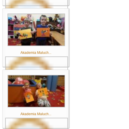
Akademia Maluch...
Akademia Maluch...