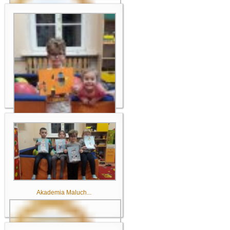
Akademia Maluch...
Akademia Maluch...